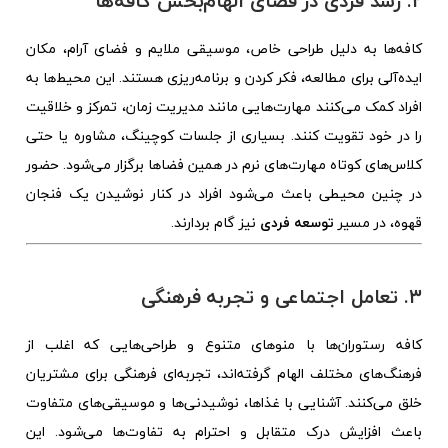
۲. رشد فردی در فضای الهام‌بخش کافه‌ها
کافه‌ها به دلیل طراحی خاص، موسیقی ملایم و فضای آرام، مکان
ایده‌آلی برای مطالعه، فکر کردن و برنامه‌ریزی هستند. این محیط‌ها به
افراد کمک می‌کنند مهارت‌هایی مانند مدیریت زمان، تمرکز و خلاقیت
را در خود تقویت کنند. بسیاری از جلسات کوچینگ، مشاوره یا حتی
کلاس‌های کوتاه مهارت‌های نرم در همین فضاها برگزار می‌شود. حضور
در چنین محیطی باعث می‌شود افراد در کنار نوشیدن یک فنجان
قهوه، در مسیر
توسعه فردی
نیز گام بردارند.
۳. تعامل اجتماعی و تجربه فرهنگی
کافه‌ رستوران‌ها با منوهای متنوع و طراحی‌هایی که اغلب از
فرهنگ‌های مختلف الهام گرفته‌اند، تجربه‌ای فرهنگی برای مشتریان
خلق می‌کنند. آشنایی با غذاها، نوشیدنی‌ها و موسیقی‌های متفاوت
باعث افزایش درک متقابل و احترام به تفاوت‌ها می‌شود. این