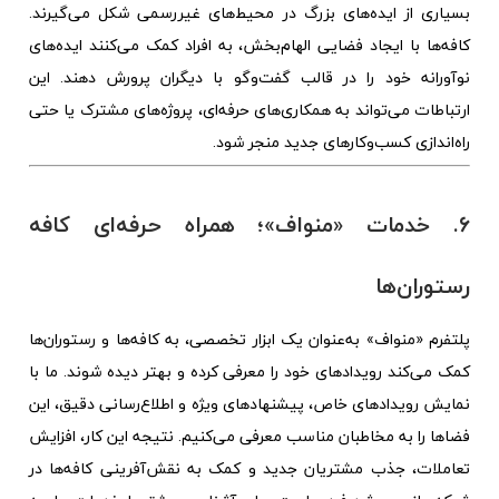
بسیاری از ایده‌های بزرگ در محیط‌های غیررسمی شکل می‌گیرند.
کافه‌ها با ایجاد فضایی الهام‌بخش، به افراد کمک می‌کنند ایده‌های
نوآورانه خود را در قالب گفت‌وگو با دیگران پرورش دهند. این
ارتباطات می‌تواند به همکاری‌های حرفه‌ای، پروژه‌های مشترک یا حتی
راه‌اندازی کسب‌وکارهای جدید منجر شود.
۶. خدمات «منواف»؛ همراه حرفه‌ای کافه‌
رستوران‌ها
پلتفرم «منواف» به‌عنوان یک ابزار تخصصی، به کافه‌ها و رستوران‌ها
کمک می‌کند رویدادهای خود را معرفی کرده و بهتر دیده شوند. ما با
نمایش رویدادهای خاص، پیشنهادهای ویژه و اطلاع‌رسانی دقیق، این
فضاها را به مخاطبان مناسب معرفی می‌کنیم. نتیجه این کار، افزایش
تعاملات، جذب مشتریان جدید و کمک به نقش‌آفرینی کافه‌ها در