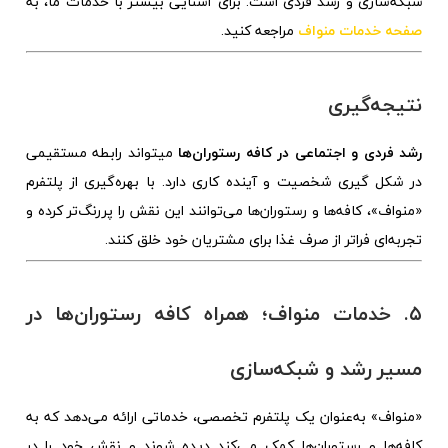
شبکه‌سازی و رشد فردی است. برای آشنایی بیشتر با خدمات ما، به
صفحه خدمات منواف
مراجعه کنید.
نتیجه‌گیری
رشد فردی و اجتماعی در کافه‌ رستوران‌ها
میتواند رابطه مستقیمی
در شکل گیری شخصیت و آینده کاری دارد. با بهره‌گیری از پلتفرم
«منواف»، کافه‌ها و رستوران‌ها می‌توانند این نقش را پررنگ‌تر کرده و
تجربه‌ای فراتر از صرف غذا برای مشتریان خود خلق کنند.
۵. خدمات منواف؛ همراه کافه‌ رستوران‌ها در
مسیر رشد و شبکه‌سازی
«منواف» به‌عنوان یک پلتفرم تخصصی، خدماتی ارائه می‌دهد که به
کافه‌ها و رستوران‌ها کمک می‌کند دیده شوند و نقش خود را در