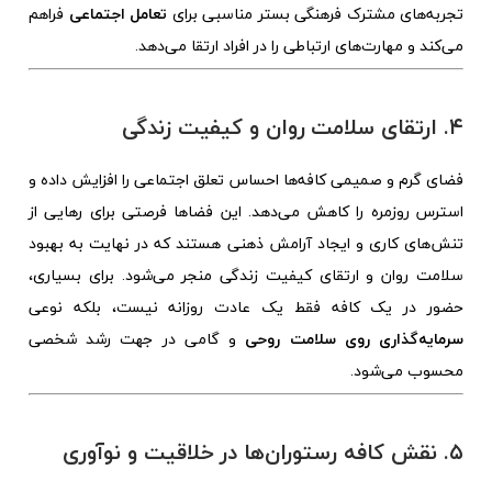
تجربه‌های مشترک فرهنگی بستر مناسبی برای
تعامل اجتماعی
فراهم
می‌کند و مهارت‌های ارتباطی را در افراد ارتقا می‌دهد.
۴. ارتقای سلامت روان و کیفیت زندگی
فضای گرم و صمیمی کافه‌ها احساس تعلق اجتماعی را افزایش داده و
استرس روزمره را کاهش می‌دهد. این فضاها فرصتی برای رهایی از
تنش‌های کاری و ایجاد آرامش ذهنی هستند که در نهایت به بهبود
سلامت روان و ارتقای کیفیت زندگی منجر می‌شود. برای بسیاری،
حضور در یک کافه فقط یک عادت روزانه نیست، بلکه نوعی
سرمایه‌گذاری روی سلامت روحی
و گامی در جهت رشد شخصی
محسوب می‌شود.
۵. نقش کافه‌ رستوران‌ها در خلاقیت و نوآوری