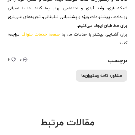
شبکه‌سازی، رشد فردی و اجتماعی بهتر ایفا کنند. ما با معرفی
رویدادها، پیشنهادات ویژه و پشتیبانی تبلیغاتی، تجربه‌های غنی‌تری
برای مخاطبان ایجاد می‌کنیم.
برای آشنایی بیشتر با خدمات ما،
به
صفحه خدمات منواف
مراجعه
کنید.
برچسب
6
0
مشاوره کافه رستوران‌ها
مقالات مرتبط