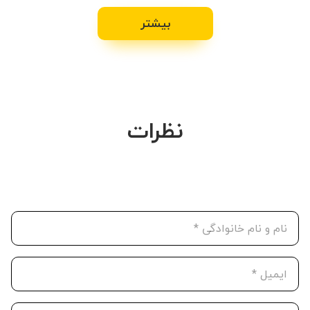
بیشتر
نظرات