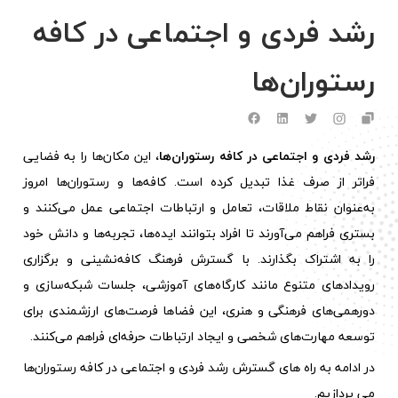
رشد فردی و اجتماعی در کافه‌
رستوران‌ها
رشد فردی و اجتماعی در کافه‌ رستوران‌ها
، این مکان‌ها را به فضایی
فراتر از صرف غذا تبدیل کرده است. کافه‌ها و رستوران‌ها امروز
به‌عنوان نقاط ملاقات، تعامل و ارتباطات اجتماعی عمل می‌کنند و
بستری فراهم می‌آورند تا افراد بتوانند ایده‌ها، تجربه‌ها و دانش خود
را به اشتراک بگذارند. با گسترش فرهنگ کافه‌نشینی و برگزاری
رویدادهای متنوع مانند کارگاه‌های آموزشی، جلسات شبکه‌سازی و
دورهمی‌های فرهنگی و هنری، این فضاها فرصت‌های ارزشمندی برای
توسعه مهارت‌های شخصی و ایجاد ارتباطات حرفه‌ای فراهم می‌کنند.
در ادامه به راه های گسترش رشد فردی و اجتماعی در کافه‌ رستوران‌ها
می پردازیم.