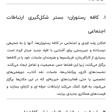
۱. کافه‌ رستوران؛ بستر شکل‌گیری ارتباطات
اجتماعی
امکان رشد فردی و اجتماعی در کافه‌ رستوران‌ها، آنها را به محیطی
دوستانه و غیررسمی برای آشنایی با افراد جدید مبدل کرده است.
بسیاری از کارآفرینان، فریلنسرها و هنرمندان جلسات خود را در کافه‌ها
برگزار می‌کنند، زیرا این فضاها حس صمیمیت و تعامل ایجاد می‌کنند.
نشست‌های کاری، ورکشاپ‌ها، جلسات نقد کتاب، دورهمی‌های
تخصصی یا حتی فعالیت‌های خیریه‌ای که در این مکان‌ها برگزار
می‌شود، به افراد کمک می‌کند ارتباطات حرفه ای و تازه‌ای بسازند و
فرصت‌های همکاری جدیدی بیابند.