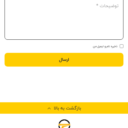
ذخیره نام و ایمیل من
بازگشت به بالا