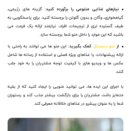
نیازهای غذایی متنوعی را برآورده کنید:
گزینه های رژیمی،
گیاهخواری، وگان و بدون گلوتن را برجسته کنید. برای پاسخگویی به
طیف گسترده تری از ترجیحات افراد، نیازمند ارائه یک فرمت می
باشید که این موارد را داخل منو شما برجسته سازد.
از
منو دیجیتال
کمک بگیرید:
این منو ها می توانند به راحتی با
ارائه پیشنهادات یا غذاهای ویژه فصلی و استفاده از رسانه ها شامل
عکس ها و ویدیو های با کیفیت توجه مشتریان را به خود جلب
کنند.
با اجرای این ایده ها، می توانید منویی را ایجاد کنید که از بقیه
متمایز باشد، مشتریان را برای بازگشت بیشتر جذب کند و رستوران
شما را به عنوان پیشرو در غذاهای خلاقانه معرفی کند.