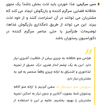
غذا خوردن باید لذت بخش باشد! یک منوی
حس سرگرمی:
خلاقانه فضایی سرگرم کننده و بازیگوش ایجاد می کند که
مشتریان می توانند در آن استراحت کنند و از خود لذت
ببرند. این می تواند از طریق نامگذاری بازیگوش غذاها،
توضیحات طنزآمیز یا حتی عناصر سرگرم کننده در
دکوراسیون رستوران باشد.
طراحی منو خلاقانه به چیزی بیش از خلاقیت آشپزی نیاز
دارد. این به یک چشم انداز هنری، درک عمیق از تجربه
غذاخوری و اشتیاق به ارائه چیزی واقعاً منحصر به فرد به
مشتریان نیاز دارد.
سرویس منو دیجیتال ما
سعی کردیم با ارائه منو کافه
رستوران شما بصورت آنلاین و بدون نیاز به اسکن تجربه
مشتریان را بهبود بخشیم. علاوه بر این با استفاده از