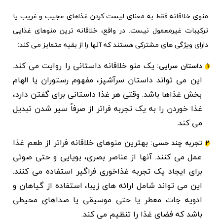
منوی خلاقانه فقط به معنای لیست کردن غذاهای عجیب و غریب یا
ترکیبات غیرمعمول نیست. در واقع، خلاقانه ترین منوهای غذایی
دارای ویژگی های مشترکی هستند که آنها را از بقیه متمایز می کند:
یک منو خلاقانه داستانی را روایت می کند.
داستان سرایی:
این می تواند داستان سرآشپز، مفهوم رستوران یا الهام
بخش غذاها باشد. وقتی هر غذا داستانی برای گفتن دارد،
غذا خوردن را به یک تجربه فراتر از صرفاً سیر شدن تبدیل
می کند.
بهترین منوهای خلاقانه فراتر از طعم غذا
تجربه چند حسی:
عمل می کنند. آنها از عناصر بصری، بویایی و حتی صوتی
برای ایجاد یک تجربه غذاخوری فراگیر استفاده می کنند.
این می تواند شامل ارائه های زیبا، استفاده از گیاهان و
ادویه جات معطر یا حتی موسیقی یا صداهای محیطی
باشد که فضای غذا را تنظیم می کند.