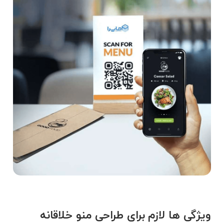
ویژگی ها لازم برای طراحی منو خلاقانه