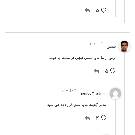
5
3 سال پیش
شمس
برخی از غذاهای سنتی ایرانی از لیست جا مونده
5
3 سال پیش
menuoff_admin
بله در آپدیت های بعدی قرار داده می شود
4