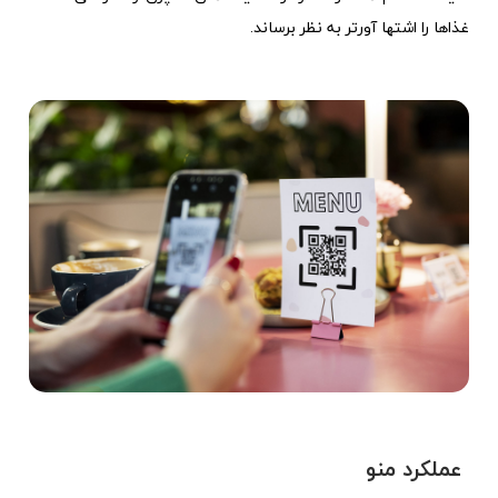
غذاها را اشتها آورتر به نظر برساند.
عملکرد منو