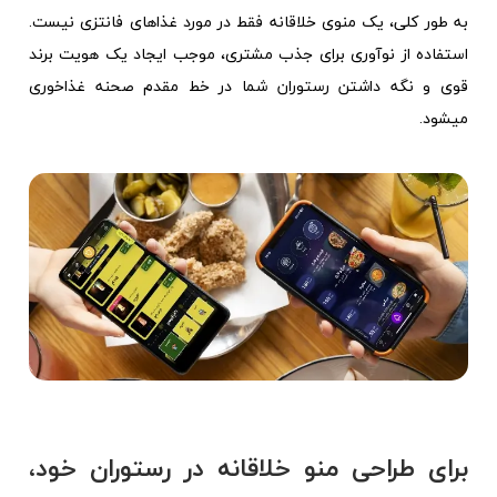
به طور کلی، یک منوی خلاقانه فقط در مورد غذاهای فانتزی نیست.
استفاده از نوآوری برای جذب مشتری، موجب ایجاد یک هویت برند
قوی و نگه داشتن رستوران شما در خط مقدم صحنه غذاخوری
میشود.
برای طراحی منو خلاقانه در رستوران خود،