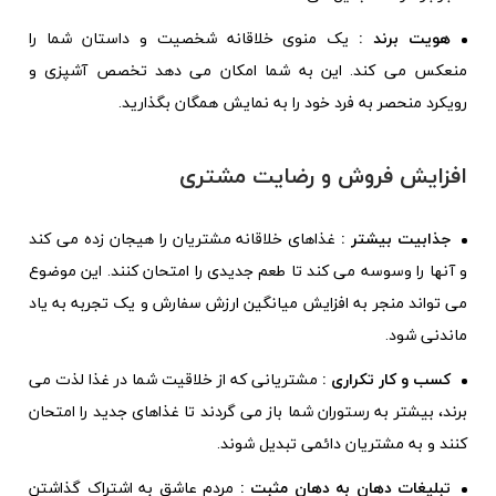
هویت برند :
یک منوی خلاقانه شخصیت و داستان شما را
منعکس می کند. این به شما امکان می دهد تخصص آشپزی و
رویکرد منحصر به فرد خود را به نمایش همگان بگذارید.
افزایش فروش و رضایت مشتری
جذابیت بیشتر :
غذاهای خلاقانه مشتریان را هیجان زده می کند
و آنها را وسوسه می کند تا طعم جدیدی را امتحان کنند. این موضوع
می تواند منجر به افزایش میانگین ارزش سفارش و یک تجربه به یاد
ماندنی شود.
کسب و کار تکراری :
مشتریانی که از خلاقیت شما در غذا لذت می
برند، بیشتر به رستوران شما باز می گردند تا غذاهای جدید را امتحان
کنند و به مشتریان دائمی تبدیل شوند.
تبلیغات دهان به دهان مثبت :
مردم عاشق به اشتراک گذاشتن