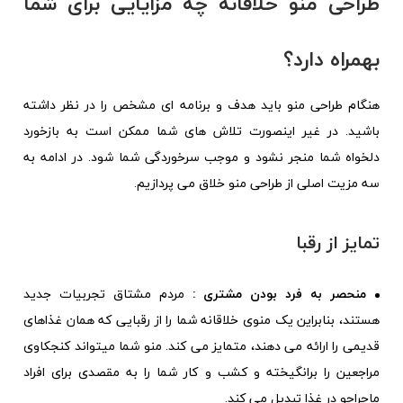
طراحی منو خلاقانه چه مزایایی برای شما
بهمراه دارد؟
هنگام طراحی منو باید هدف و برنامه ای مشخص را در نظر داشته
باشید. در غیر اینصورت تلاش های شما ممکن است به بازخورد
دلخواه شما منجر نشود و موجب سرخوردگی شما شود. در ادامه به
سه مزیت اصلی از طراحی منو خلاق می پردازیم.
تمایز از رقبا
منحصر به فرد بودن مشتری :
مردم مشتاق تجربیات جدید
هستند، بنابراین یک منوی خلاقانه شما را از رقبایی که همان غذاهای
قدیمی را ارائه می دهند، متمایز می کند. منو شما میتواند کنجکاوی
مراجعین را برانگیخته و کشب و کار شما را به مقصدی برای افراد
ماجراجو در غذا تبدیل می کند.