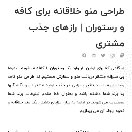
طراحی منو خلاقانه برای کافه
و رستوران | رازهای جذب
مشتری
هنگامی که برای اولین بار وارد یک رستوران یا کافه میشویم، عموما
بی صبرانه منتظر دریافت منو و سفارش هستیم. لذا طراحی منو کافه
رستوران میتواند تاثیر بسزایی در جذب اولیه مشتریان و نگاه آنها
به برند شما داشته باشد و بعنوان خط مقدم تبلیغات برند شما
محسوب می شوند. در ادامه به بیان مزایای داشتن یک منو خلاقانه و
نحوه ایجاد آن می پردازیم.