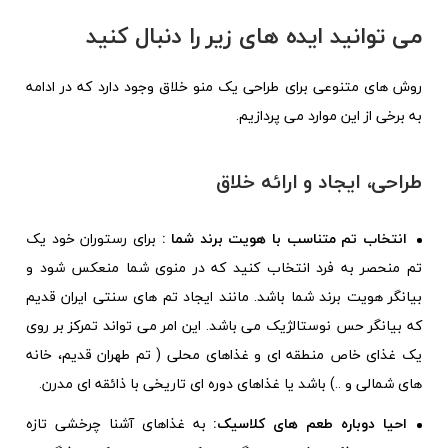
می توانید ایده های زیر را دنبال کنید
روش های متنوعی برای طراحی یک منو خلاق وجود دارد که در ادامه
به برخی از این موارد می پردازیم.
طراحی، ایجاد و ارائه خلاق
انتخاب تم متناسب با هویت برند شما :
برای رستوران خود یک
تم منحصر به فرد انتخاب کنید که در منوی شما منعکس شود و
بیانگر هویت برند شما باشد. مانند ایجاد تم های سنتی ایران قدیم
که بیانگر حس نوستالژیک می باشد. این امر می تواند تمرکز بر روی
یک غذای خاص منطقه ای و غذاهای محلی ( تم طهران قدیم، خانه
های شمالی و ..) باشد یا غذاهای دوره ای تاریخی با ذائقه ای مدرن.
احیا دوباره طعم های کلاسیک:
به غذاهای آشنا چرخشی تازه