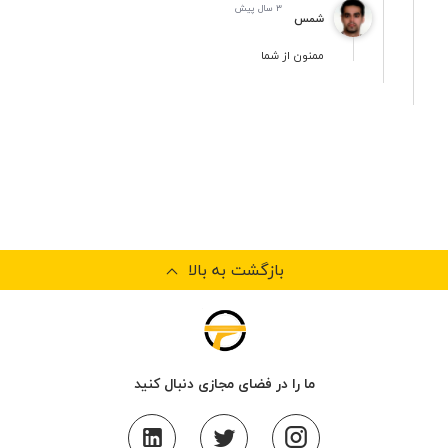
3 سال پیش
شمس
ممنون از شما
بازگشت به بالا
ما را در فضای مجازی دنبال کنید