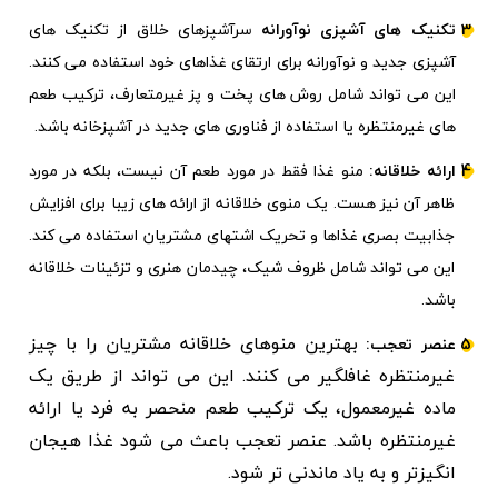
تکنیک های آشپزی نوآورانه
سرآشپزهای خلاق از تکنیک های
آشپزی جدید و نوآورانه برای ارتقای غذاهای خود استفاده می کنند.
این می تواند شامل روش های پخت و پز غیرمتعارف، ترکیب طعم
های غیرمنتظره یا استفاده از فناوری های جدید در آشپزخانه باشد.
ارائه خلاقانه:
منو غذا فقط در مورد طعم آن نیست، بلکه در مورد
ظاهر آن نیز هست. یک منوی خلاقانه از ارائه های زیبا برای افزایش
جذابیت بصری غذاها و تحریک اشتهای مشتریان استفاده می کند.
این می تواند شامل ظروف شیک، چیدمان هنری و تزئینات خلاقانه
باشد.
بهترین منوهای خلاقانه مشتریان را با چیز
عنصر تعجب:
غیرمنتظره غافلگیر می کنند. این می تواند از طریق یک
ماده غیرمعمول، یک ترکیب طعم منحصر به فرد یا ارائه
غیرمنتظره باشد. عنصر تعجب باعث می شود غذا هیجان
انگیزتر و به یاد ماندنی تر شود.