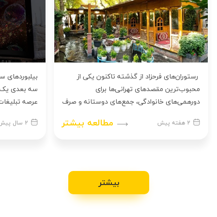
رستوران‌های فرحزاد از گذشته تاکنون یکی از
محبوب‌ترین مقصدهای تهرانی‌ها برای
سه بعدی یک ت
دورهمی‌های خانوادگی، جمع‌های دوستانه و صرف
عرصه تبلیغات
غذا در[...]
توسط[...]
مطالعه بیشتر
2 هفته پیش
2 سال پیش
بیشتر