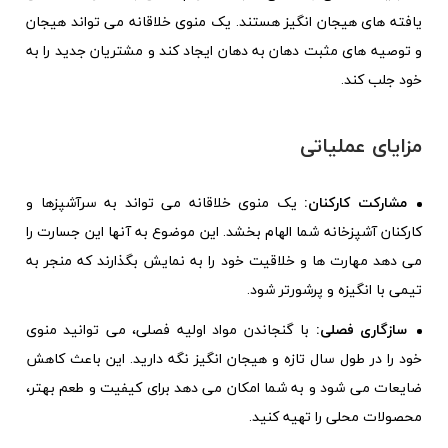
یافته های هیجان انگیز هستند. یک منوی خلاقانه می تواند هیجان
و توصیه های مثبت دهان به دهان ایجاد کند و مشتریان جدید را به
خود جلب کند.
مزایای عملیاتی
مشارکت کارکنان:
یک منوی خلاقانه می تواند به سرآشپزها و
کارکنان آشپزخانه شما الهام بخشد. این موضوع به آنها این جسارت را
می دهد مهارت ها و خلاقیت خود را به نمایش بگذارند که منجر به
تیمی با انگیزه و پرشورتر شود.
سازگاری فصلی:
با گنجاندن مواد اولیه فصلی، می توانید منوی
خود را در طول سال تازه و هیجان انگیز نگه دارید. این باعث کاهش
ضایعات می شود و به شما امکان می دهد برای کیفیت و طعم بهتر،
محصولات محلی را تهیه کنید.