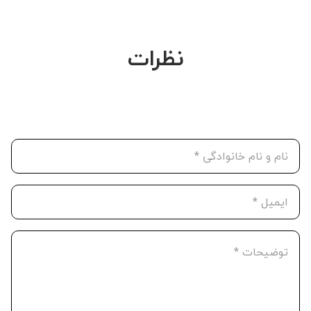
نظرات