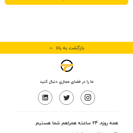
بازگشت به بالا
ما را در فضای مجازی دنبال کنید
همه روزه، 24 ساعته همراهم شما هستیم