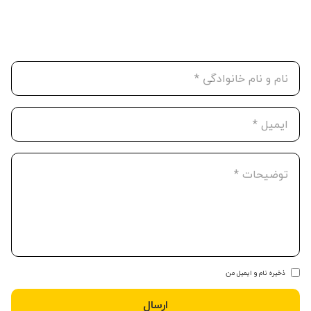
ذخیره نام و ایمیل من