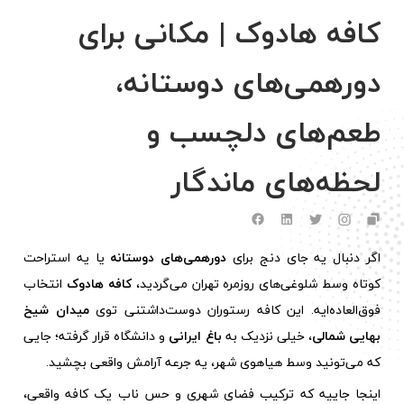
کافه هادوک | مکانی برای
دورهمی‌های دوستانه،
طعم‌های دلچسب و
لحظه‌های ماندگار
اگر دنبال یه جای دنج برای
دورهمی‌های دوستانه
یا یه استراحت
کوتاه وسط شلوغی‌های روزمره تهران می‌گردید،
کافه هادوک
انتخاب
فوق‌العاده‌ایه. این کافه رستوران دوست‌داشتنی توی
میدان شیخ
بهایی شمالی
، خیلی نزدیک به
باغ ایرانی
و دانشگاه قرار گرفته؛ جایی
که می‌تونید وسط هیاهوی شهر، یه جرعه آرامش واقعی بچشید.
اینجا جاییه که ترکیب فضای شهری و حس ناب یک کافه واقعی،