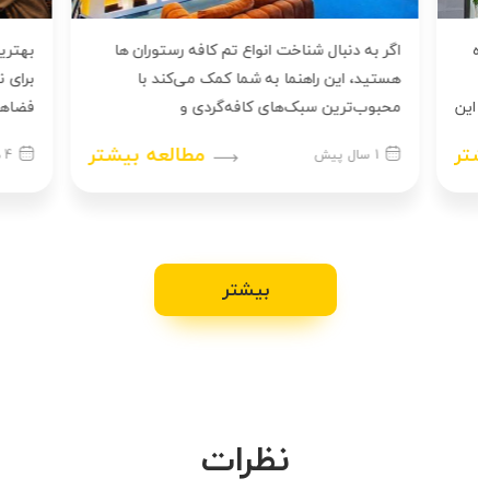
اگر به دنبال شناخت انواع تم کافه رستوران‌ ها
بهترین کافه‌
هستید، این راهنما به شما کمک می‌کند با
برای نوشیدن ق
محبوب‌ترین سبک‌های کافه‌گردی و
فضاهایی هستن
رستوران‌گردی[...]
دوستان،[...]
مطالعه بیشتر
1 سال پیش
4 هفته پیش
بیشتر
نظرات