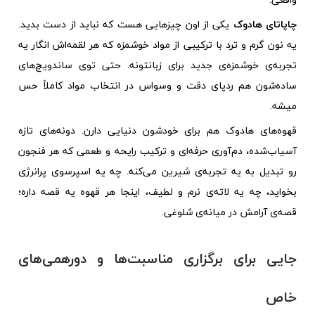
چاپاتای هادوک
یکی از اون چیزهایی هست که نباید از دست بدید.
یه نون گرم و ترد با ترکیبی از مواد خوشمزه که هر لقمه‌اش انگار یه
تجربه‌ی خوشمزه‌ی جدید برای زبانتونه. حتی توی ساندویچ‌های
ساده‌شون هم ردپای دقت و وسواس در انتخاب مواد کاملاً حس
میشه.
قهوه‌های هادوک هم برای خودشون دنیایی دارن. دونه‌های تازه
آسیاب‌شده، دم‌آوری حرفه‌ای و ترکیب رایحه و طعمی که هر فنجون
رو تبدیل به یه تجربه‌ی شیرین می‌کنه. چه یه اسپرسوی پرانرژی
بخواید، چه یه لاته‌ی نرم و لطیف، اینجا هر قهوه یه قصه داره؛
قصه‌ی آرامش در میانه‌ی شلوغی.
جایی برای برگزاری مناسبت‌ها و دورهمی‌های
خاص