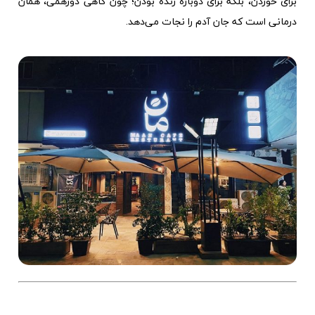
برای خوردن، بلکه برای دوباره زنده بودن؛ چون گاهی دورهمی، همان
درمانی است که جان آدم را نجات می‌دهد.