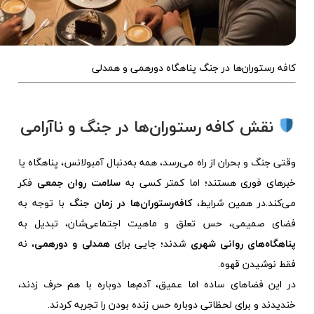
کافه‌ رستوران‌ها در جنگ پناهگاه دورهمی و همدلی
نقش کافه‌ رستوران‌ها در جنگ و ناآرامی
وقتی جنگ و بحران از راه می‌رسد، همه به‌دنبال آمبولانس، پناهگاه یا
خبرهای فوری هستند؛ اما کمتر کسی به
سلامت روان جمعی
فکر
می‌کند.در همین شرایط،
کافه‌رستوران‌ها در زمان جنگ
با توجه به
فضای صمیمی، حس تعلق و ماهیت اجتماعی‌شان، تبدیل به
پناهگاه‌های روانی شهری
شدند؛ جایی برای
همدلی و دورهمی
، نه
فقط نوشیدن قهوه.
در این فضاهای ساده اما عمیق، آدم‌ها دوباره با هم حرف زدند،
خندیدند و برای لحظاتی دوباره حس زنده بودن را تجربه کردند.