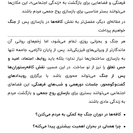
فرهنگی و فضاهایی برای بازگشت به «زندگی اجتماعی»، این مکان‌ها
می‌توانند بستر مناسبی برای بازسازی روح جمعی مردم باشند.
در مقاله‌ای دیگر، مفصل‌تر به نقش
کافه‌ها
در بازسازی پس از
جنگ
خواهیم پرداخت.
هر جنگ و بحرانی روزی تمام می‌شود، اما زخم‌های روانی آن
ماندگارتر از ویرانی‌های فیزیکی‌اند. پس از پایان ناآرامی، جامعه تنها
به بازسازی ساختمان‌ها نیاز ندارد؛ بلکه باید
روابط، اعتماد، امید و
حس تعلق
را نیز از نو ساخت. در این مسیر،
نقش کافه‌رستوران‌ها
پس از جنگ
می‌تواند محوری باشد. با برگزاری
رویدادهای
گفت‌وگومحور، جلسات دورهمی و شب‌های فرهنگی
، این فضاهای
اجتماعی می‌توانند بستری برای
بازسازی روح جمعی
و بازگشت مردم
به زندگی عادی باشند.
کافه‌ها در دوران جنگ چه کمکی به مردم می‌کنن؟
چرا همدلی در بحران اهمیت بیشتری پیدا می‌کنه؟