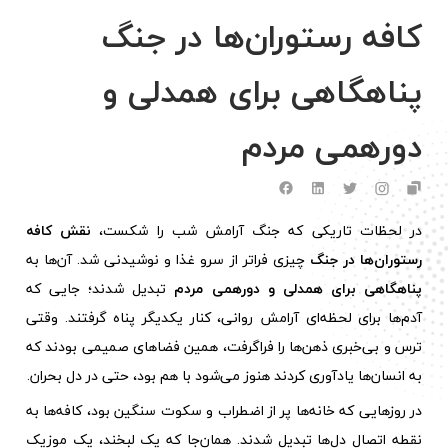
کافه‌ رستوران‌ها در جنگ
پناهگاهی برای همدلی و
دورهمی مردم
در لحظات تاریکی که جنگ آرامش شب را شکست،
نقش کافه‌
رستوران‌ها در جنگ
چیزی فراتر از سرو غذا و نوشیدنی شد. آن‌ها به
پناهگاهی برای همدلی و دورهمی مردم
تبدیل شدند؛ جایی که
آدم‌ها برای لحظه‌ای آرامش روانی، کنار یکدیگر پناه گرفتند. وقتی
ترس و بی‌خبری ذهن‌ها را فراگرفت، همین فضاهای صمیمی بودند که
به انسان‌ها یادآوری کردند هنوز می‌شود با هم بود، حتی در دل بحران.
در روزهایی که خانه‌ها پر از اضطراب و سکوت سنگین بود، کافه‌ها به
نقطه‌ اتصال دل‌ها تبدیل شدند. همان‌جا که یک لبخند، یک موزیک