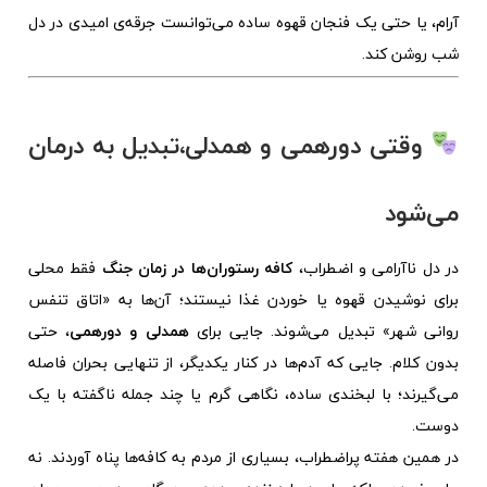
آرام، یا حتی یک فنجان قهوه ساده می‌توانست جرقه‌ی امیدی در دل
شب روشن کند.
وقتی دورهمی و همدلی،تبدیل به درمان
می‌شود
در دل ناآرامی و اضطراب،
کافه‌ رستوران‌ها در زمان جنگ
فقط محلی
برای نوشیدن قهوه یا خوردن غذا نیستند؛ آن‌ها به «اتاق تنفس
روانی شهر» تبدیل می‌شوند. جایی برای
همدلی و دورهمی
، حتی
بدون کلام. جایی که آدم‌ها در کنار یکدیگر، از تنهایی بحران فاصله
می‌گیرند؛ با لبخندی ساده، نگاهی گرم یا چند جمله ناگفته با یک
دوست.
در همین هفته پراضطراب، بسیاری از مردم به کافه‌ها پناه آوردند. نه