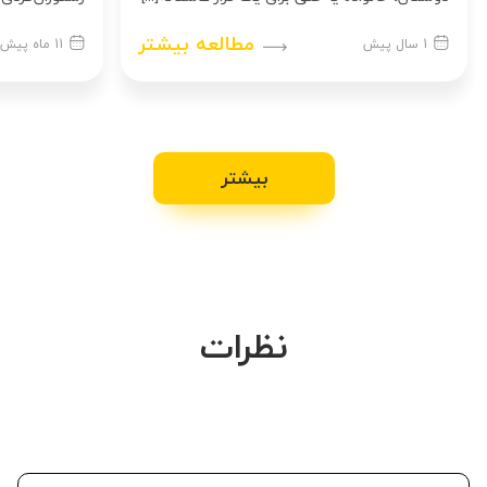
مطالعه بیشتر
1 سال پیش
11 ماه پیش
بیشتر
نظرات