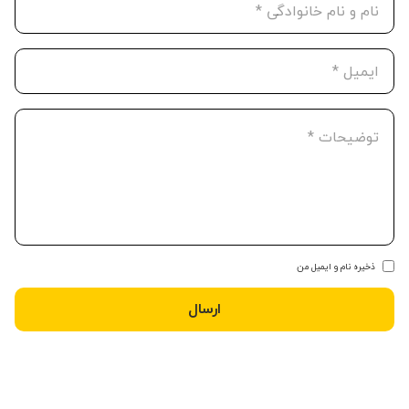
ذخیره نام و ایمیل من