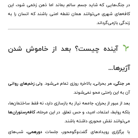
در جنگ‌هایی که شاید جسم سالم بماند اما ذهن زخمی شود، این
کافه‌های شهری می‌توانند همان نقطه امنی باشند که انسان را به
زندگی بازمی‌گرداند.
آینده چیست؟ بعد از خاموش شدن
آژیرها…
هر
جنگی
، هر بحرانی، بالاخره روزی تمام می‌شود. ولی
زخم‌های روانی
آن به این راحتی محو نمی‌شوند.
بعد از عبور از بحران، جامعه نیاز به بازسازی دارد، نه فقط ساختمان‌ها،
بلکه روابط، اعتماد، امید، و حس تعلق. در این مرحله،
کافه‌رستوران‌ها
می‌توانند نقش محوری داشته باشند.
با برگزاری رویدادهای گفت‌وگومحور، جلسات
دورهمی
، شب‌های