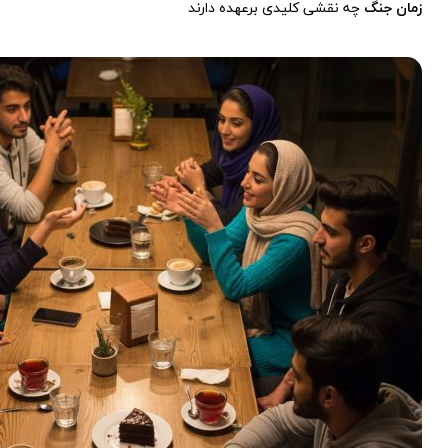
زمان جنگ
چه نقشی کلیدی برعهده دارند