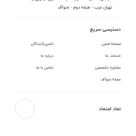
تهران غرب - طبقه دوم - منوآف
دسترسی سریع
صفحه اصلی
تامین‌کنندگان
خدمات ما
درباره ما
مشاوره تخصصی
تماس با ما
مجله منوآف
نماد اعتماد