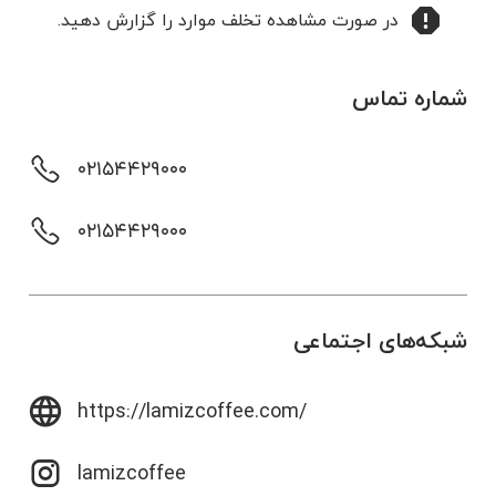
در صورت مشاهده تخلف موارد را گزارش دهید.
شماره تماس
۰۲۱۵۴۴۲۹۰۰۰
۰۲۱۵۴۴۲۹۰۰۰
شبکه‌های اجتماعی
https://lamizcoffee.com/
lamizcoffee