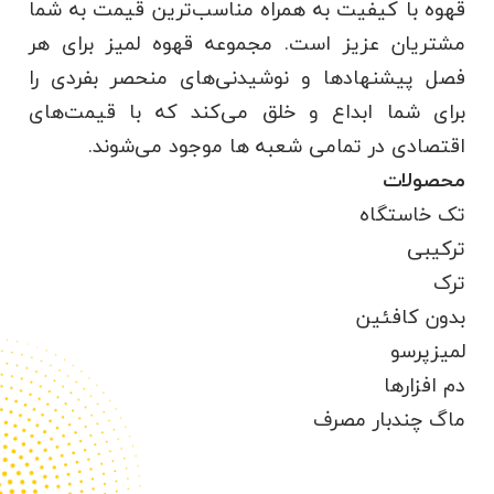
قهوه با کیفیت‌ به همراه مناسب‌ترین قیمت به شما
مشتریان عزیز است. مجموعه قهوه لمیز برای هر
فصل پیشنهادها و نوشیدنی‌های منحصر بفردی را
برای شما ابداع و خلق می‌کند که با قیمت‌های
اقتصادی در تمامی شعبه ها موجود می‌شوند.
محصولات
تک خاستگاه
ترکیبی
ترک
بدون کافئین
لمیزپرسو
دم افزارها
ماگ چندبار مصرف