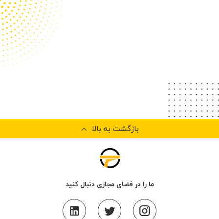
بازگشت به بالا
ما را در فضای مجازی دنبال کنید