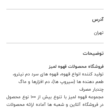
آدرس
تهران
توضیحات
فروشگاه محصولات قهوه لمیز
تولید کننده انواع قهوه، قهوه های سرد دم نیترو،
طعم دهنده ها (سیروپ ها)، دم افزارها و ماگ
چندبار مصرف
مجموعه قهوه لمیز با تنوع بیش از ۱۰۰ نوع محصول
در فروشگاه آنلاین و شعبه ها آماده ارائه محصولات